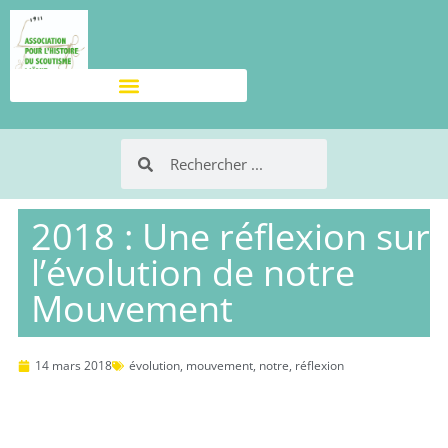
2018 : Une réflexion sur
l’évolution de notre
Mouvement
14 mars 2018
évolution
,
mouvement
,
notre
,
réflexion