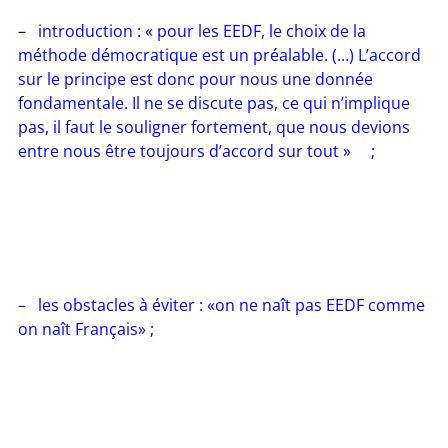
– introduction : « pour les EEDF, le choix de la
méthode démocratique est un préalable. (…) L’accord
sur le principe est donc pour nous une donnée
fondamentale. Il ne se discute pas, ce qui n’implique
pas, il faut le souligner fortement, que nous devions
entre nous être toujours d’accord sur tout » ;
– les obstacles à éviter : «on ne naît pas EEDF comme
on naît Français» ;