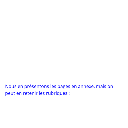
Nous en présentons les pages en annexe, mais on
peut en retenir les rubriques :