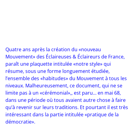
Quatre ans après la création du «nouveau
Mouvement» des Éclaireuses & Éclaireurs de France,
paraît une plaquette intitulée «notre style» qui
résume, sous une forme longuement étudiée,
l’ensemble des «habitudes» du Mouvement à tous les
niveaux. Malheureusement, ce document, qui ne se
limite pas à un «cérémonial»,, est paru… en mai 68,
dans une période où tous avaient autre chose à faire
qu’à revenir sur leurs traditions. Et pourtant il est très
intéressant dans la partie intitulée «pratique de la
démocratie».