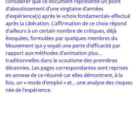
considérer que ce document représente un point
d’aboutissement d’une vingtaine d’années
d’expérience(s) après le «choix fondamental» effectué
après la Libération. L’affirmation de ce choix répond
d’ailleurs à un certain nombre de critiques, déjà
évoquées, formulées par quelques membres du
Mouvement qui y voyait une perte d’efficacité par
rapport aux méthodes d’animation plus…
traditionnelles dans le scoutisme des premières
décennies. Les pages correspondantes sont reprises
en annexe de ce résumé car elles démontrent, à la
fois, un « mode d’emploi » et… une analyse des risques
née de l’expérience.