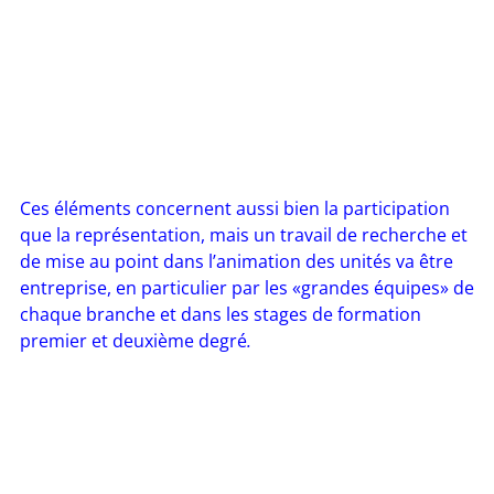
Ces éléments concernent aussi bien la participation
que la représentation, mais un travail de recherche et
de mise au point dans l’animation des unités va être
entreprise, en particulier par les «grandes équipes» de
chaque branche et dans les stages de formation
premier et deuxième degré
.