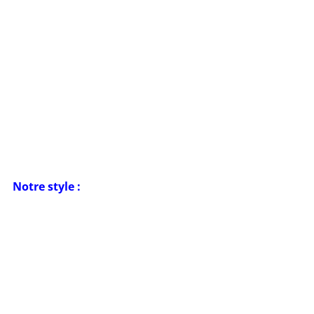
Notre style :