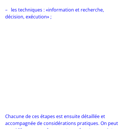
– les techniques : «information et recherche,
décision, exécution» ;
Chacune de ces étapes est ensuite détaillée et
accompagnée de considérations pratiques. On peut