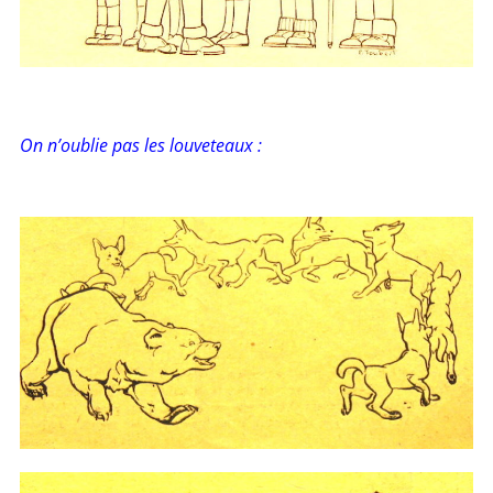
On n’oublie pas les louveteaux :