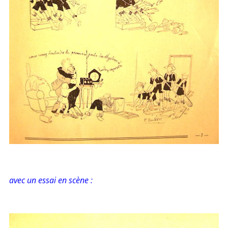
avec un essai en scène :