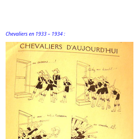
Chevaliers en 1933 – 1934 :