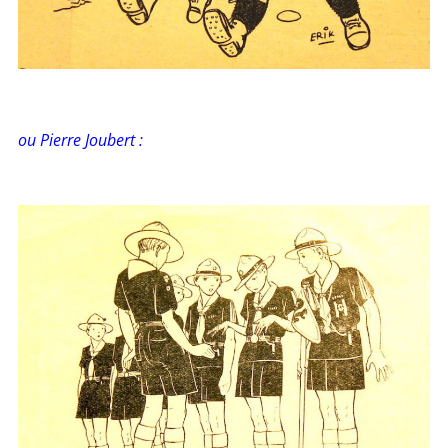
ou Pierre Joubert :