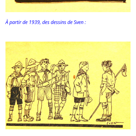
À partir de 1939, des dessins de Sven :