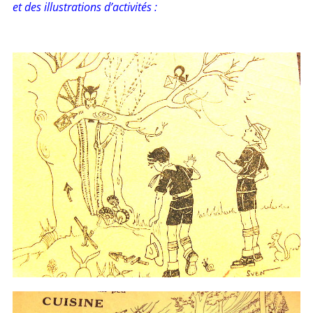
et des illustrations d’activités :