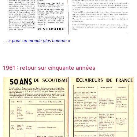
…
« pour un monde plus humain »
1961 : retour sur cinquante années