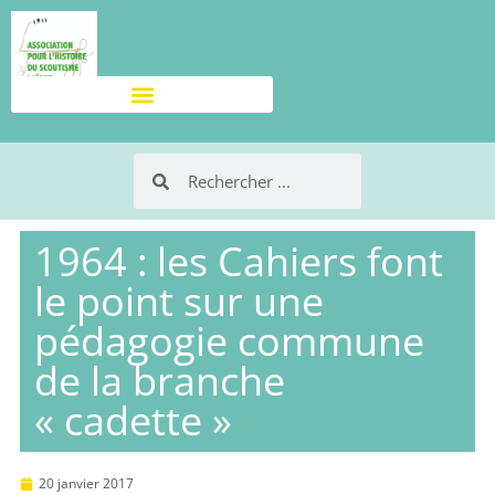
1964 : les Cahiers font
le point sur une
pédagogie commune
de la branche
« cadette »
20 janvier 2017