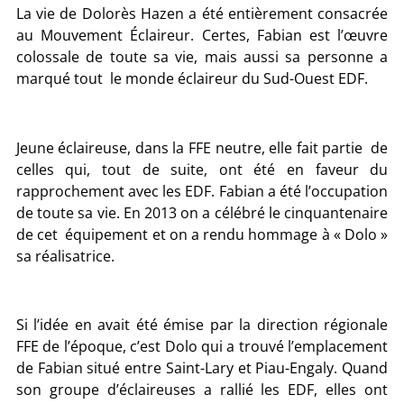
La vie de Dolorès Hazen a été entièrement consacrée
au Mouvement Éclaireur. Certes, Fabian est l’œuvre
colossale de toute sa vie, mais aussi sa personne a
marqué tout le monde éclaireur du Sud-Ouest EDF.
Jeune éclaireuse, dans la FFE neutre, elle fait partie de
celles qui, tout de suite, ont été en faveur du
rapprochement avec les EDF. Fabian a été l’occupation
de toute sa vie. En 2013 on a célébré le cinquantenaire
de cet équipement et on a rendu hommage à « Dolo »
sa réalisatrice.
Si l’idée en avait été émise par la direction régionale
FFE de l’époque, c’est Dolo qui a trouvé l’emplacement
de Fabian situé entre Saint-Lary et Piau-Engaly. Quand
son groupe d’éclaireuses a rallié les EDF, elles ont