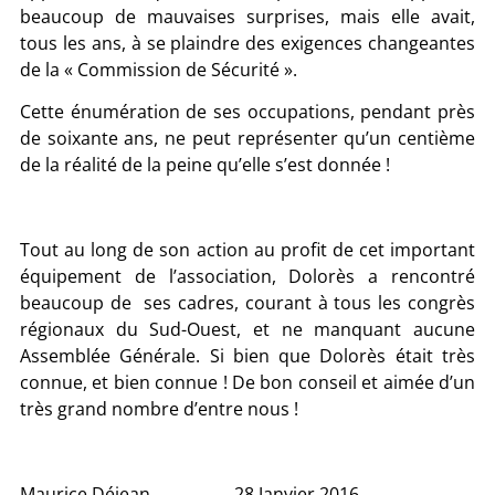
beaucoup de mauvaises surprises, mais elle avait,
tous les ans, à se plaindre des exigences changeantes
de la « Commission de Sécurité ».
Cette énumération de ses occupations, pendant près
de soixante ans, ne peut représenter qu’un centième
de la réalité de la peine qu’elle s’est donnée !
Tout au long de son action au profit de cet important
équipement de l’association, Dolorès a rencontré
beaucoup de ses cadres, courant à tous les congrès
régionaux du Sud-Ouest, et ne manquant aucune
Assemblée Générale. Si bien que Dolorès était très
connue, et bien connue ! De bon conseil et aimée d’un
très grand nombre d’entre nous !
Maurice Déjean 28 Janvier 2016