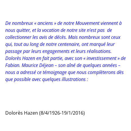
De nombreux « anciens » de notre Mouvement viennent à
nous quitter, et la vocation de notre site n’est pas de
collectionner les avis de décès. Mais nombreux sont ceux
qui, tout au long de notre centenaire, ont marqué leur
passage par leurs engagements et leurs réalisations.
Dolorès Hazen en fait partie, avec son « investissement » de
Fabian. Maurice Déjean – son aîné de quelques années –
nous a adressé ce témoignage que nous complèterons dès
que possible avec quelques illustrations :
Dolorès Hazen
(8/4/1926-19/1/2016)