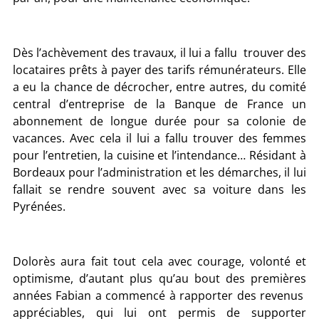
Dès l’achèvement des travaux, il lui a fallu trouver des
locataires prêts à payer des tarifs rémunérateurs. Elle
a eu la chance de décrocher, entre autres, du comité
central d’entreprise de la Banque de France un
abonnement de longue durée pour sa colonie de
vacances. Avec cela il lui a fallu trouver des femmes
pour l’entretien, la cuisine et l’intendance… Résidant à
Bordeaux pour l’administration et les démarches, il lui
fallait se rendre souvent avec sa voiture dans les
Pyrénées.
Dolorès aura fait tout cela avec courage, volonté et
optimisme, d’autant plus qu’au bout des premières
années Fabian a commencé à rapporter des revenus
appréciables, qui lui ont permis de supporter