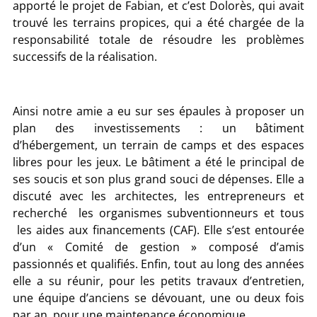
apporté le projet de Fabian, et c’est Dolorès, qui avait
trouvé les terrains propices, qui a été chargée de la
responsabilité totale de résoudre les problèmes
successifs de la réalisation.
Ainsi notre amie a eu sur ses épaules à proposer un
plan des investissements : un bâtiment
d’hébergement, un terrain de camps et des espaces
libres pour les jeux. Le bâtiment a été le principal de
ses soucis et son plus grand souci de dépenses. Elle a
discuté avec les architectes, les entrepreneurs et
recherché les organismes subventionneurs et tous
les aides aux financements (CAF). Elle s’est entourée
d’un « Comité de gestion » composé d’amis
passionnés et qualifiés. Enfin, tout au long des années
elle a su réunir, pour les petits travaux d’entretien,
une équipe d’anciens se dévouant, une ou deux fois
par an, pour une maintenance économique.