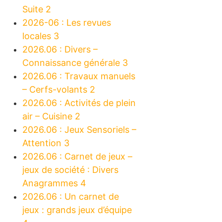
Suite 2
2026-06 : Les revues
locales 3
2026.06 : Divers –
Connaissance générale 3
2026.06 : Travaux manuels
– Cerfs-volants 2
2026.06 : Activités de plein
air – Cuisine 2
2026.06 : Jeux Sensoriels –
Attention 3
2026.06 : Carnet de jeux –
jeux de société : Divers
Anagrammes 4
2026.06 : Un carnet de
jeux : grands jeux d’équipe