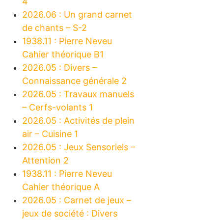
4
2026.06 : Un grand carnet
de chants – S-2
1938.11 : Pierre Neveu
Cahier théorique B1
2026.05 : Divers –
Connaissance générale 2
2026.05 : Travaux manuels
– Cerfs-volants 1
2026.05 : Activités de plein
air – Cuisine 1
2026.05 : Jeux Sensoriels –
Attention 2
1938.11 : Pierre Neveu
Cahier théorique A
2026.05 : Carnet de jeux –
jeux de société : Divers