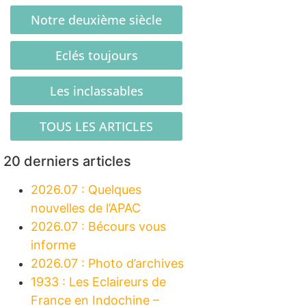
Notre deuxième siècle
Eclés toujours
Les inclassables
TOUS LES ARTICLES
20 derniers articles
2026.07 : Quelques
nouvelles de l’APAC
2026.07 : Bécours vous
informe
2026.07 : Photo d’archives
1933 : Les Eclaireurs de
France en Indochine –