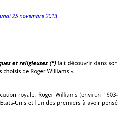
 lundi 25 novembre 2013
ues et religieuses (*)
fait découvrir dans son
s choisis de Roger Williams ».
cution royale, Roger Williams (environ 1603-
États-Unis et l’un des premiers à avoir pensé