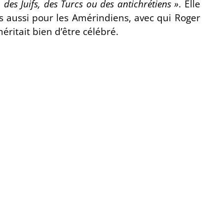
des Juifs, des Turcs ou des antichrétiens »
. Elle
s aussi pour les Amérindiens, avec qui Roger
ritait bien d’être célébré.