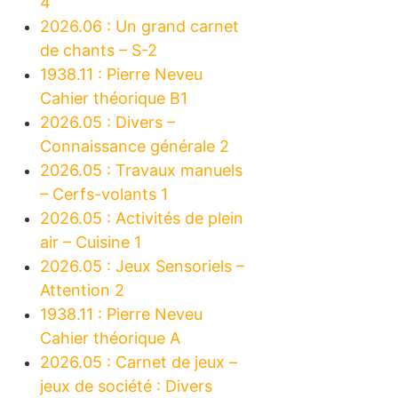
4
2026.06 : Un grand carnet
de chants – S-2
1938.11 : Pierre Neveu
Cahier théorique B1
2026.05 : Divers –
Connaissance générale 2
2026.05 : Travaux manuels
– Cerfs-volants 1
2026.05 : Activités de plein
air – Cuisine 1
2026.05 : Jeux Sensoriels –
Attention 2
1938.11 : Pierre Neveu
Cahier théorique A
2026.05 : Carnet de jeux –
jeux de société : Divers