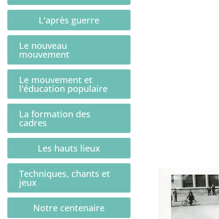
L'après guerre
Le nouveau
mouvement
Le mouvement et
l'éducation populaire
La formation des
cadres
Les hauts lieux
Techniques, chants et
jeux
Notre centenaire