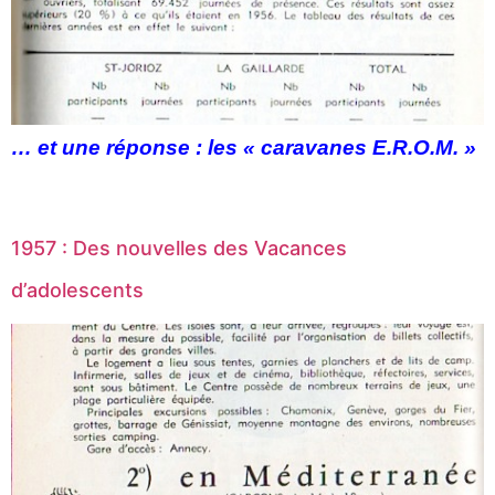
… et une réponse : les « caravanes E.R.O.M. »
1957 : Des nouvelles des Vacances
d’adolescents