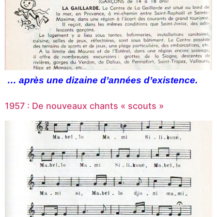
… après une dizaine d’années d’existence.
1957 : De nouveaux chants « scouts »