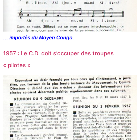
… importés du Moyen Congo.
1957 : Le C.D. doit s’occuper des troupes
« pilotes »