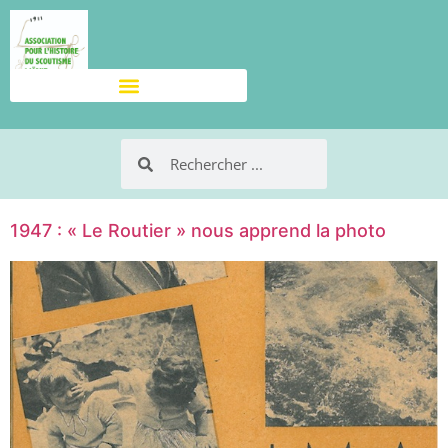
1947 : « Le Routier » nous apprend la photo