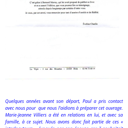
Quelques années avant son départ, Paul a pris contact
avec nous pour que nous l’aidions à préparer cet ouvrage.
Marie-Jeanne Villiers a été en relations en lui, et avec sa
famille, à ce sujet. Nous avons donc fait partie de ces «