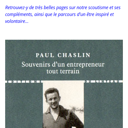
Retrouvez-y de très belles pages sur notre scoutisme et ses
compléments, ainsi que le parcours d’un être inspiré et
volontaire…