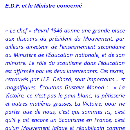
E.D.F. et le Ministre concerné
« Le chef » d’avril 1946 donne une grande place
aux discours du président du Mouvement, par
ailleurs directeur de l’enseignement secondaire
au Ministère de l’Éducation nationale, et de son
ministre. Le rôle du scoutisme dans l’éducation
est affirmée par les deux intervenants. Ces textes,
retrouvés par H.P. Debord, sont importants… et
magnifiques. Écoutons Gustave Monod : » La
Victoire, ce n’est pas le pain blanc, la pâtisserie
et autres matières grasses. La Victoire, pour ne
parler que de nous, c’est qui sommes ici, c’est
qu’il y ait encore un Scoutisme en France, c’est
qu’un Mouvement laïque et républicain comme