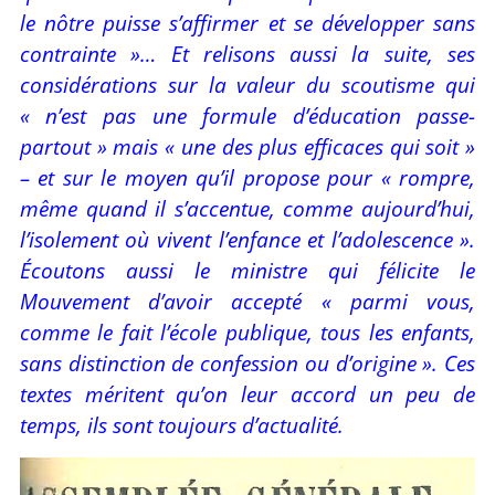
le nôtre puisse s’affirmer et se développer sans
contrainte »… Et relisons aussi la suite, ses
considérations sur la valeur du scoutisme qui
« n’est pas une formule d’éducation passe-
partout » mais « une des plus efficaces qui soit »
– et sur le moyen qu’il propose pour « rompre,
même quand il s’accentue, comme aujourd’hui,
l’isolement où vivent l’enfance et l’adolescence ».
Écoutons aussi le ministre qui félicite le
Mouvement d’avoir accepté « parmi vous,
comme le fait l’école publique, tous les enfants,
sans distinction de confession ou d’origine ». Ces
textes méritent qu’on leur accord un peu de
temps, ils sont toujours d’actualité.