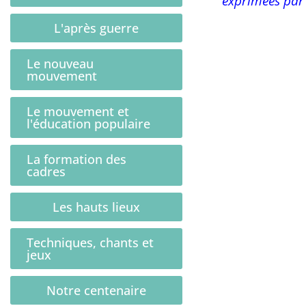
exprimées par 
L'après guerre
Le nouveau
mouvement
Le mouvement et
l'éducation populaire
La formation des
cadres
Les hauts lieux
Techniques, chants et
jeux
Notre centenaire