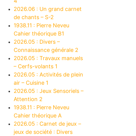
4
2026.06 : Un grand carnet
de chants – S-2
1938.11 : Pierre Neveu
Cahier théorique B1
2026.05 : Divers –
Connaissance générale 2
2026.05 : Travaux manuels
– Cerfs-volants 1
2026.05 : Activités de plein
air – Cuisine 1
2026.05 : Jeux Sensoriels –
Attention 2
1938.11 : Pierre Neveu
Cahier théorique A
2026.05 : Carnet de jeux –
jeux de société : Divers