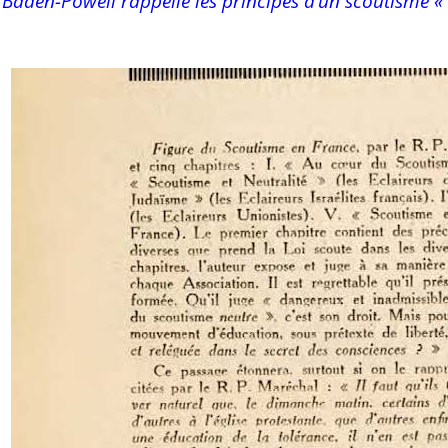
Baden-Powell rappelle les principes d’un scoutisme « 