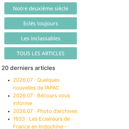
Notre deuxième siècle
Eclés toujours
Les inclassables
TOUS LES ARTICLES
20 derniers articles
2026.07 : Quelques
nouvelles de l’APAC
2026.07 : Bécours vous
informe
2026.07 : Photo d’archives
1933 : Les Eclaireurs de
France en Indochine –