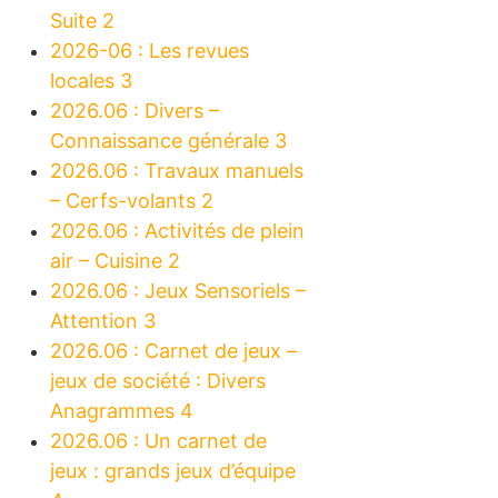
Suite 2
2026-06 : Les revues
locales 3
2026.06 : Divers –
Connaissance générale 3
2026.06 : Travaux manuels
– Cerfs-volants 2
2026.06 : Activités de plein
air – Cuisine 2
2026.06 : Jeux Sensoriels –
Attention 3
2026.06 : Carnet de jeux –
jeux de société : Divers
Anagrammes 4
2026.06 : Un carnet de
jeux : grands jeux d’équipe