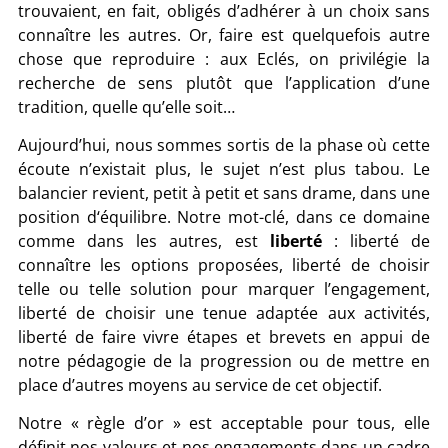
trouvaient, en fait, obligés d’adhérer à un choix sans
connaître les autres. Or, faire est quelquefois autre
chose que reproduire : aux Eclés, on privilégie la
recherche de sens plutôt que l’application d’une
tradition, quelle qu’elle soit…
Aujourd’hui, nous sommes sortis de la phase où cette
écoute n’existait plus, le sujet n’est plus tabou. Le
balancier revient, petit à petit et sans drame, dans une
position d‘équilibre. Notre mot-clé, dans ce domaine
comme dans les autres, est
liberté
: liberté de
connaître les options proposées, liberté de choisir
telle ou telle solution pour marquer l’engagement,
liberté de choisir une tenue adaptée aux activités,
liberté de faire vivre étapes et brevets en appui de
notre pédagogie de la progression ou de mettre en
place d’autres moyens au service de cet objectif.
Notre « règle d’or » est acceptable pour tous, elle
définit nos valeurs et nos engagements dans un cadre