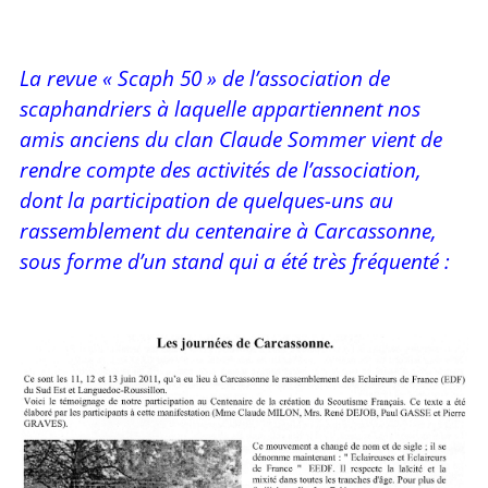
La revue « Scaph 50 » de l’association de
scaphandriers à laquelle appartiennent nos
amis anciens du clan Claude Sommer vient de
rendre compte des activités de l’association,
dont la participation de quelques-uns au
rassemblement du centenaire à Carcassonne,
sous forme d’un stand qui a été très fréquenté :