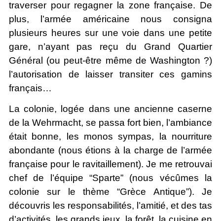
traverser pour regagner la zone française. De
plus, l’armée américaine nous consigna
plusieurs heures sur une voie dans une petite
gare, n’ayant pas reçu du Grand Quartier
Général (ou peut-être même de Washington ?)
l’autorisation de laisser transiter ces gamins
français…
La colonie, logée dans une ancienne caserne
de la Wehrmacht, se passa fort bien, l’ambiance
était bonne, les monos sympas, la nourriture
abondante (nous étions à la charge de l’armée
française pour le ravitaillement). Je me retrouvai
chef de l’équipe “Sparte” (nous vécûmes la
colonie sur le thème “Grèce Antique”). Je
découvris les responsabilités, l’amitié, et des tas
d’activités, les grands jeux, la forêt, la cuisine en