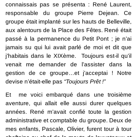
connaissais pas se présenta : René Laurent,
responsable du groupe Pierre Dejean. Ce
groupe était implanté sur les hauts de Belleville,
aux alentours de la Place des Fêtes. René était
passé à la permanence du Petit Pont ; je n’ai
jamais su qui lui avait parlé de moi et dit que
j’habitais dans le XIXème. Toujours est-il qu’il
venait me demander de l’assister dans la
gestion de ce groupe…et j’acceptai ! Notre
devise n’était-elle pas
“Toujours Prêt !”
Et me voici embarqué dans une troisième
aventure, qui allait elle aussi durer quelques
années. René m’avait confié toute la gestion
administrative et comptable du groupe. Deux de
mes enfants, Pascale, Olivier, furent tour à tour