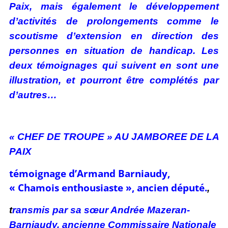
Paix, mais également le développement
d’activités de prolongements comme le
scoutisme d’extension en direction des
personnes en situation de handicap. Les
deux témoignages qui suivent en sont une
illustration, et pourront être complétés par
d’autres…
« CHEF DE TROUPE » AU JAMBOREE DE LA
PAIX
témoignage d’Armand Barniaudy,
« Chamois enthousiaste », ancien député.
,
t
ransmis par sa sœur Andrée Mazeran-
Barniaudy, ancienne Commissaire Nationale