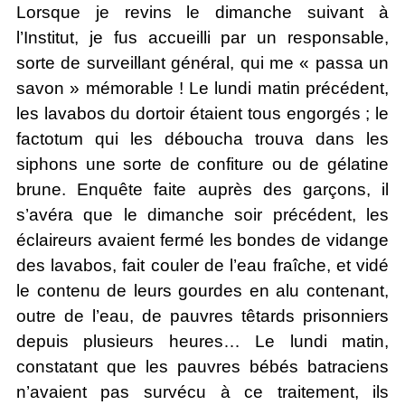
Lorsque je revins le dimanche suivant à
l’Institut, je fus accueilli par un responsable,
sorte de surveillant général, qui me « passa un
savon » mémorable ! Le lundi matin précédent,
les lavabos du dortoir étaient tous engorgés ; le
factotum qui les déboucha trouva dans les
siphons une sorte de confiture ou de gélatine
brune. Enquête faite auprès des garçons, il
s’avéra que le dimanche soir précédent, les
éclaireurs avaient fermé les bondes de vidange
des lavabos, fait couler de l’eau fraîche, et vidé
le contenu de leurs gourdes en alu contenant,
outre de l’eau, de pauvres têtards prisonniers
depuis plusieurs heures… Le lundi matin,
constatant que les pauvres bébés batraciens
n’avaient pas survécu à ce traitement, ils