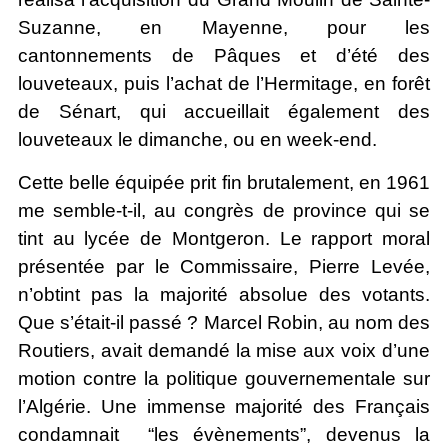
Suzanne, en Mayenne, pour les
cantonnements de Pâques et d’été des
louveteaux, puis l’achat de l’Hermitage, en forêt
de Sénart, qui accueillait également des
louveteaux le dimanche, ou en week-end.
Cette belle équipée prit fin brutalement, en 1961
me semble-t-il, au congrès de province qui se
tint au lycée de Montgeron. Le rapport moral
présentée par le Commissaire, Pierre Levée,
n’obtint pas la majorité absolue des votants.
Que s’était-il passé ? Marcel Robin, au nom des
Routiers, avait demandé la mise aux voix d’une
motion contre la politique gouvernementale sur
l’Algérie. Une immense majorité des Français
condamnait “les évènements”, devenus la