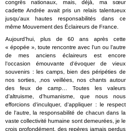
congrès nationaux, mais, déjà, ma sœur
cadette Andrée avait pris un relais talentueux
jusqu’aux hautes responsabilités dans ce
même Mouvement des Éclaireurs de France.
Aujourd’hui, plus de 60 ans après cette
« épopée », toute rencontre avec l’un ou l’autre
de mes anciens éclaireurs est encore
l’occasion émouvante d’évoquer de vieux
souvenirs : les camps, bien des péripéties de
nos sorties, ,nos veillées, nos chants autour
des feux de camp… Toutes les valeurs
d’altruisme, d’humanisme, que nous nous
efforcions d’inculquer, d’appliquer : le respect
de l’autre, la responsabilité de chacun dans la
vaste collectivité humaine sont demeurées, je le
crois profondément, des repères jamais perdus