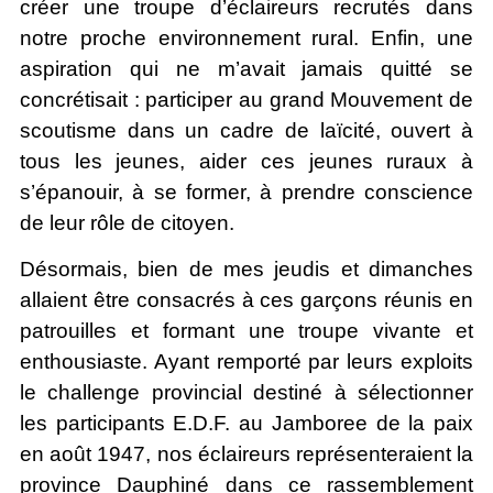
créer une troupe d’éclaireurs recrutés dans
notre proche environnement rural. Enfin, une
aspiration qui ne m’avait jamais quitté se
concrétisait : participer au grand Mouvement de
scoutisme dans un cadre de laïcité, ouvert à
tous les jeunes, aider ces jeunes ruraux à
s’épanouir, à se former, à prendre conscience
de leur rôle de citoyen.
Désormais, bien de mes jeudis et dimanches
allaient être consacrés à ces garçons réunis en
patrouilles et formant une troupe vivante et
enthousiaste. Ayant remporté par leurs exploits
le challenge provincial destiné à sélectionner
les participants E.D.F. au Jamboree de la paix
en août 1947, nos éclaireurs représenteraient la
province Dauphiné dans ce rassemblement