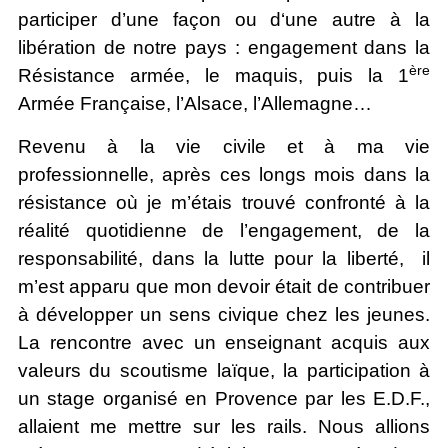
participer d’une façon ou d‘une autre à la
libération de notre pays : engagement dans la
ère
Résistance armée, le maquis, puis la 1
Armée Française, l’Alsace, l’Allemagne…
Revenu à la vie civile et à ma vie
professionnelle, après ces longs mois dans la
résistance où je m’étais trouvé confronté à la
réalité quotidienne de l’engagement, de la
responsabilité, dans la lutte pour la liberté, il
m’est apparu que mon devoir était de contribuer
à développer un sens civique chez les jeunes.
La rencontre avec un enseignant acquis aux
valeurs du scoutisme laïque, la participation à
un stage organisé en Provence par les E.D.F.,
allaient me mettre sur les rails. Nous allions