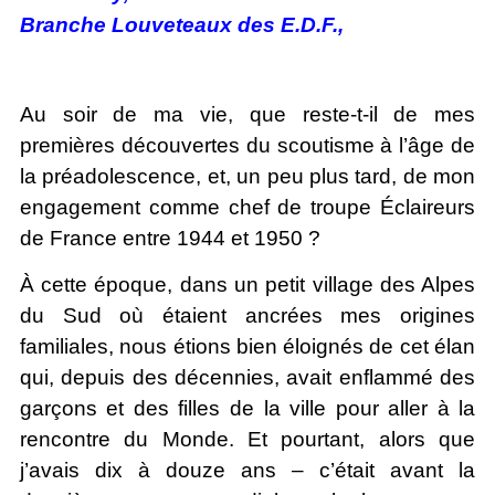
Branche Louveteaux des E.D.F.,
Au soir de ma vie, que reste-t-il de mes
premières découvertes du scoutisme à l’âge de
la préadolescence, et, un peu plus tard, de mon
engagement comme chef de troupe Éclaireurs
de France entre 1944 et 1950 ?
À cette époque, dans un petit village des Alpes
du Sud où étaient ancrées mes origines
familiales, nous étions bien éloignés de cet élan
qui, depuis des décennies, avait enflammé des
garçons et des filles de la ville pour aller à la
rencontre du Monde. Et pourtant, alors que
j’avais dix à douze ans – c’était avant la