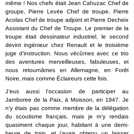
même ! Nos chefs était Jean Cahuzac Chef de
groupe, Pierre Levée Chef de troupe, Pierre
Acolas Chef de troupe adjoint et Pierre Decheix
Assistant du Chef de Troupe. Le premier de la
troupe était dessinateur industriel, le second
devint ingénieur chez Renault et le troisième
juge d’instruction. Nous vécûmes avec ce trio
des aventures merveilleuses, fabuleuses, et
nous retournâmes en Allemagne, en Forêt
Noire, mais comme Éclaireurs cette fois.
J’eus aussi l’occasion de participer au
Jamboree de la Paix, à Moisson, en 1947. Je
n’y étais pas comme membre de la délégation
du scoutisme français, mais je m’y rendais
quasiment chaque jour, habitant à une demi-
heure de train, et j’avais obtenu un laisser