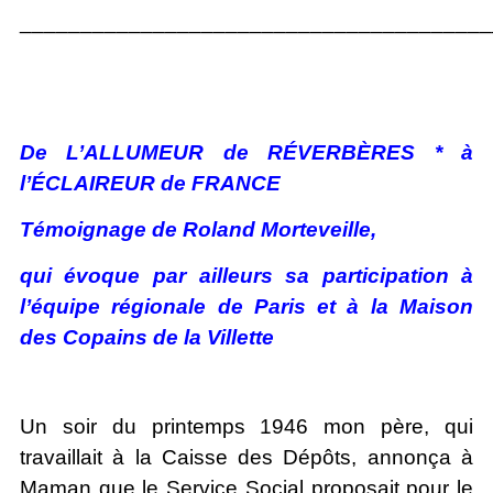
_______________________________________
De L’ALLUMEUR de RÉVERBÈRES * à
l’ÉCLAIREUR de FRANCE
Témoignage de Roland Morteveille,
qui évoque par ailleurs sa participation à
l’équipe régionale de Paris et à la Maison
des Copains de la Villette
Un soir du printemps 1946 mon père, qui
travaillait à la Caisse des Dépôts, annonça à
Maman que le Service Social proposait pour le