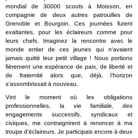
mondial de 30000 scouts à Moisson, en
compagnie de deux autres patrouilles de
Grenoble et Bourgoin. Ces journées furent
exaltantes, pour les éclaireurs comme pour
leurs chefs. Imaginez la rencontre avec le
monde entier de ces jeunes qui n’avaient
jamais quitté leur petit village ! Nous portions
fièrement une espérance de paix, de liberté et
de fraternité alors que, déjà, l’horizon
s’assombrissait à nouveau.
Vint le moment où les obligations
professionnelles, la vie familiale, des
engagements successifs, syndicaux et
civiques, me contraignirent à renoncer à ma
troupe d’éclaireurs. Je participais encore à deux