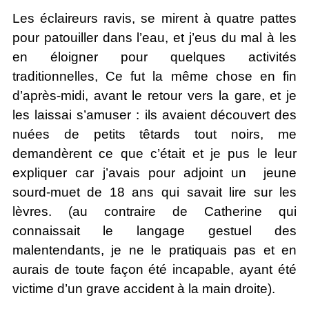
Les éclaireurs ravis, se mirent à quatre pattes
pour patouiller dans l’eau, et j’eus du mal à les
en éloigner pour quelques activités
traditionnelles, Ce fut la même chose en fin
d’après-midi, avant le retour vers la gare, et je
les laissai s’amuser : ils avaient découvert des
nuées de petits têtards tout noirs, me
demandèrent ce que c’était et je pus le leur
expliquer car j’avais pour adjoint un jeune
sourd-muet de 18 ans qui savait lire sur les
lèvres. (au contraire de Catherine qui
connaissait le langage gestuel des
malentendants, je ne le pratiquais pas et en
aurais de toute façon été incapable, ayant été
victime d’un grave accident à la main droite).