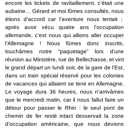
encore les tickets de ravitaillement, c’était une
aubaine… Gérard et moi fûmes consultés, nous
étions d’accord car l’aventure nous tentait ;
après avoir vécu quatre ans l’occupation
allemande, c’est nous qui allions aller occuper
l’Allemagne ! Nous fûmes donc inscrits,
touchâmes notre “paquetage” lors d’une
réunion au Ministère, rue de Bellechasse, et vint
le grand départ un lundi soir, de la gare de l’Est,
dans un train spécial réservé pour les colonies
de vacances qui allaient se tenir en Allemagne.
Le voyage dura 36 heures, nous n’arrivâmes
que le mercredi matin, car il nous fallut faire un
détour pour passer le Rhin : le seul pont de
chemin de fer resté intact desservait la zone
d’occupation américaine, que nous devions