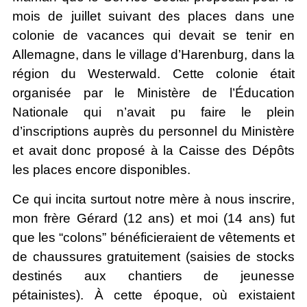
mois de juillet suivant des places dans une
colonie de vacances qui devait se tenir en
Allemagne, dans le village d’Harenburg, dans la
région du Westerwald. Cette colonie était
organisée par le Ministère de l’Éducation
Nationale qui n’avait pu faire le plein
d’inscriptions auprès du personnel du Ministère
et avait donc proposé à la Caisse des Dépôts
les places encore disponibles.
Ce qui incita surtout notre mère à nous inscrire,
mon frère Gérard (12 ans) et moi (14 ans) fut
que les “colons” bénéficieraient de vêtements et
de chaussures gratuitement (saisies de stocks
destinés aux chantiers de jeunesse
pétainistes). À cette époque, où existaient