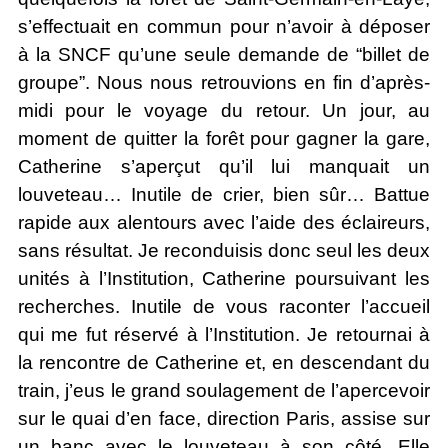
s’effectuait en commun pour n’avoir à déposer
à la SNCF qu’une seule demande de “billet de
groupe”. Nous nous retrouvions en fin d’après-
midi pour le voyage du retour. Un jour, au
moment de quitter la forêt pour gagner la gare,
Catherine s’aperçut qu’il lui manquait un
louveteau… Inutile de crier, bien sûr… Battue
rapide aux alentours avec l’aide des éclaireurs,
sans résultat. Je reconduisis donc seul les deux
unités à l’Institution, Catherine poursuivant les
recherches. Inutile de vous raconter l’accueil
qui me fut réservé à l’Institution. Je retournai à
la rencontre de Catherine et, en descendant du
train, j’eus le grand soulagement de l’apercevoir
sur le quai d’en face, direction Paris, assise sur
un banc avec le louveteau à son côté. Elle