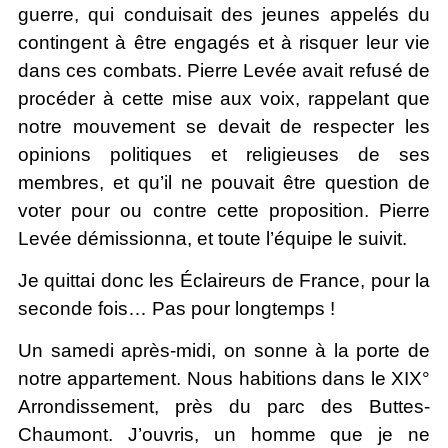
guerre, qui conduisait des jeunes appelés du
contingent à être engagés et à risquer leur vie
dans ces combats. Pierre Levée avait refusé de
procéder à cette mise aux voix, rappelant que
notre mouvement se devait de respecter les
opinions politiques et religieuses de ses
membres, et qu’il ne pouvait être question de
voter pour ou contre cette proposition. Pierre
Levée démissionna, et toute l’équipe le suivit.
Je quittai donc les Éclaireurs de France, pour la
seconde fois… Pas pour longtemps !
Un samedi après-midi, on sonne à la porte de
notre appartement. Nous habitions dans le XIX°
Arrondissement, près du parc des Buttes-
Chaumont. J’ouvris, un homme que je ne