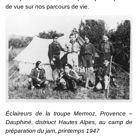
de vue sur nos parcours de vie.
Éclaireurs de la troupe Mermoz, Provence –
Dauphiné, distriuct Hautes Alpes, au camp de
préparation du jam, printemps 1947