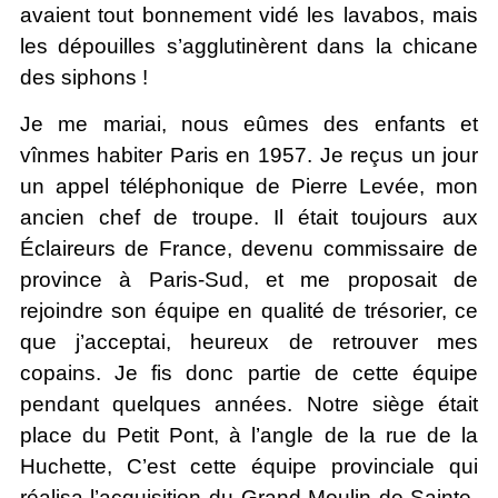
avaient tout bonnement vidé les lavabos, mais
les dépouilles s’agglutinèrent dans la chicane
des siphons !
Je me mariai, nous eûmes des enfants et
vînmes habiter Paris en 1957. Je reçus un jour
un appel téléphonique de Pierre Levée, mon
ancien chef de troupe. Il était toujours aux
Éclaireurs de France, devenu commissaire de
province à Paris-Sud, et me proposait de
rejoindre son équipe en qualité de trésorier, ce
que j’acceptai, heureux de retrouver mes
copains. Je fis donc partie de cette équipe
pendant quelques années. Notre siège était
place du Petit Pont, à l’angle de la rue de la
Huchette, C’est cette équipe provinciale qui
réalisa l’acquisition du Grand Moulin de Sainte-