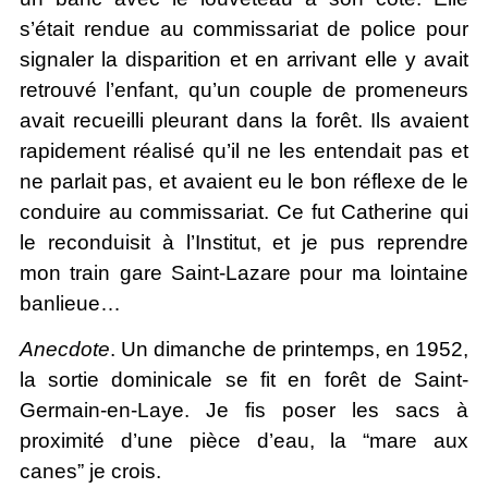
s’était rendue au commissariat de police pour
signaler la disparition et en arrivant elle y avait
retrouvé l’enfant, qu’un couple de promeneurs
avait recueilli pleurant dans la forêt. Ils avaient
rapidement réalisé qu’il ne les entendait pas et
ne parlait pas, et avaient eu le bon réflexe de le
conduire au commissariat. Ce fut Catherine qui
le reconduisit à l’Institut, et je pus reprendre
mon train gare Saint-Lazare pour ma lointaine
banlieue…
Anecdote
. Un dimanche de printemps, en 1952,
la sortie dominicale se fit en forêt de Saint-
Germain-en-Laye. Je fis poser les sacs à
proximité d’une pièce d’eau, la “mare aux
canes” je crois.