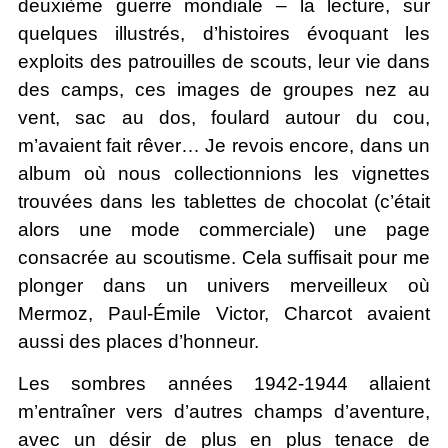
deuxième guerre mondiale – la lecture, sur
quelques illustrés, d’histoires évoquant les
exploits des patrouilles de scouts, leur vie dans
des camps, ces images de groupes nez au
vent, sac au dos, foulard autour du cou,
m’avaient fait rêver… Je revois encore, dans un
album où nous collectionnions les vignettes
trouvées dans les tablettes de chocolat (c’était
alors une mode commerciale) une page
consacrée au scoutisme. Cela suffisait pour me
plonger dans un univers merveilleux où
Mermoz, Paul-Émile Victor, Charcot avaient
aussi des places d’honneur.
Les sombres années 1942-1944 allaient
m’entraîner vers d’autres champs d’aventure,
avec un désir de plus en plus tenace de