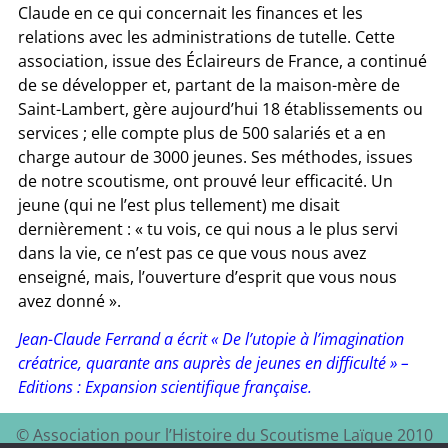
Claude en ce qui concernait les finances et les
relations avec les administrations de tutelle. Cette
association, issue des Éclaireurs de France, a continué
de se développer et, partant de la maison-mère de
Saint-Lambert, gère aujourd’hui 18 établissements ou
services ; elle compte plus de 500 salariés et a en
charge autour de 3000 jeunes. Ses méthodes, issues
de notre scoutisme, ont prouvé leur efficacité. Un
jeune (qui ne l’est plus tellement) me disait
dernièrement : « tu vois, ce qui nous a le plus servi
dans la vie, ce n’est pas ce que vous nous avez
enseigné, mais, l’ouverture d’esprit que vous nous
avez donné ».
Jean-Claude Ferrand a écrit « De l’utopie à l’imagination
créatrice, quarante ans auprès de jeunes en difficulté » –
Editions : Expansion scientifique française.
© Association pour l’Histoire du Scoutisme Laïque 2010