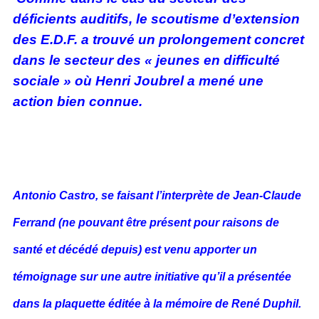
déficients auditifs, le scoutisme d’extension
des E.D.F. a trouvé un prolongement concret
dans le secteur des « jeunes en difficulté
sociale » où Henri Joubrel a mené une
action bien connue.
Antonio Castro, se faisant l’interprète de Jean-Claude
Ferrand (ne pouvant être présent pour raisons de
santé et décédé depuis) est venu apporter un
témoignage sur une autre initiative qu’il a présentée
dans la plaquette éditée à la mémoire de René Duphil.