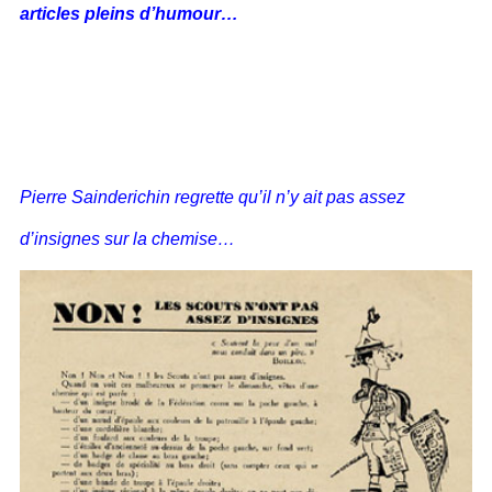
articles pleins d’humour…
Pierre Sainderichin regrette qu’il n’y ait pas assez
d’insignes sur la chemise…