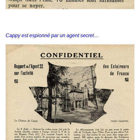
Cappy est espionné par un agent secret…