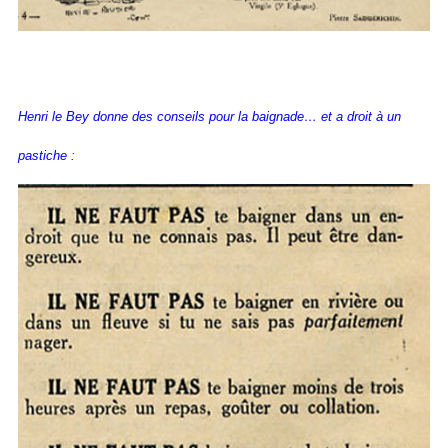
Henri le Bey donne des conseils pour la baignade… et a droit à un
pastiche :