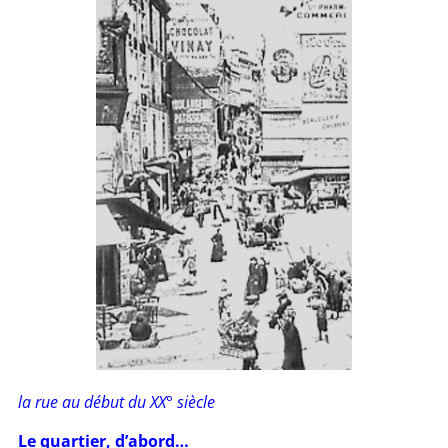
la rue au début du XX° siècle
Le quartier, d’abord…