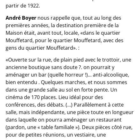
partir de 1922.
André Boyer
nous rappelle que, tout au long des
premières années, la destination première de la
Maison était, avant tout, locale, «dans le quartier
Mouffetard, pour le quartier Mouffetard, avec des
gens du quartier Mouffetard». :
«Ouverte sur la rue, de plain pied avec le trottoir, une
ancienne boutique sans doute ?. on pourrait y
aménager un bar (quelle horreur !)… anti-alcoolique,
bien entendu . Quelques marches, et nous sommes
dans une grande salle au sol en forte pente. Un
cinéma de 170 places. Lieu idéal pour des
conférences, des débats. (…) Parallèlement à cette
salle, mais indépendante, une pièce toute en longueur
dans laquelle on pourra aménager un restaurant
(pardon, une « table familiale »). Deux pièces côté rue,
pour de petites réunions, un vestiaire, une