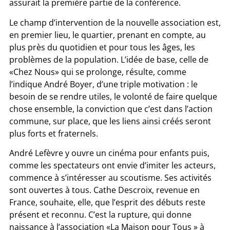
assurait la première partie de la conférence.
Le champ d’intervention de la nouvelle association est,
en premier lieu, le quartier, prenant en compte, au
plus près du quotidien et pour tous les âges, les
problèmes de la population. L’idée de base, celle de
«Chez Nous» qui se prolonge, résulte, comme
l’indique André Boyer, d’une triple motivation : le
besoin de se rendre utiles, le volonté de faire quelque
chose ensemble, la conviction que c’est dans l’action
commune, sur place, que les liens ainsi créés seront
plus forts et fraternels.
André Lefèvre y ouvre un cinéma pour enfants puis,
comme les spectateurs ont envie d’imiter les acteurs,
commence à s’intéresser au scoutisme. Ses activités
sont ouvertes à tous. Cathe Descroix, revenue en
France, souhaite, elle, que l’esprit des débuts reste
présent et reconnu. C’est la rupture, qui donne
naissance à l’association «La Maison pour Tous » à