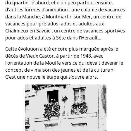
du quartier d’abord, et d’un peu partout ensuite,
d’autres formes d’animation : une colonie de vacances
dans la Manche, à Montmartin sur Mer, un centre de
vacances pour pré-ados, ados et adultes aux
Chalmieux en Savoie , un centre de vacances sportives
pour ados et adultes à Sète dans l’Hérault…
Cette évolution a été encore plus marquée après le
décès de Vieux Castor, à partir de 1948, avec
l’orientation de la Mouffe vers ce qui devait devenir le
concept de « maison des jeunes et de la culture ».
C’est une nouvelle étape qui s’ouvre alors.