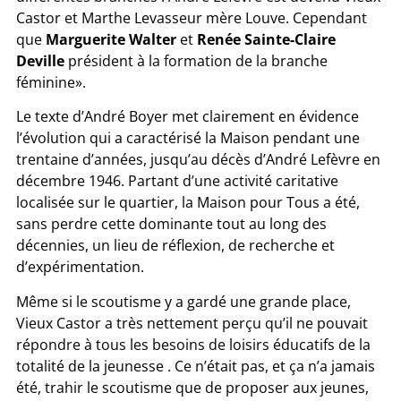
Castor et Marthe Levasseur mère Louve. Cependant
que
Marguerite Walter
et
Renée Sainte-Claire
Deville
président à la formation de la branche
féminine».
Le texte d’André Boyer met clairement en évidence
l’évolution qui a caractérisé la Maison pendant une
trentaine d’années, jusqu’au décès d’André Lefèvre en
décembre 1946. Partant d’une activité caritative
localisée sur le quartier, la Maison pour Tous a été,
sans perdre cette dominante tout au long des
décennies, un lieu de réflexion, de recherche et
d’expérimentation.
Même si le scoutisme y a gardé une grande place,
Vieux Castor a très nettement perçu qu’il ne pouvait
répondre à tous les besoins de loisirs éducatifs de la
totalité de la jeunesse . Ce n’était pas, et ça n’a jamais
été, trahir le scoutisme que de proposer aux jeunes,