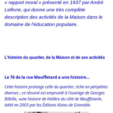
« rapport moral » présenté en 1937 par André
Lefèvre, qui donne une très complète
description des activités de la Maison dans le
domaine de l’éducation populaire.
L’histoire du quartier, de la Maison et de ses activités
Le 76 de la rue Mouffetard a une histoire…
Cette histoire prolonge celle du quartier, riche en péripéties
diverses ; ce résumé est emprunté à l’ouvrage de Georges
Bilbille, «une histoire de théâtre du côté de Mouffetard»,
édité en 2003 par les Éditions Alzieu de Grenoble.