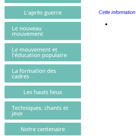
L'après guerre
Cette information
Le nouveau
mouvement
Le mouvement et
l'éducation populaire
La formation des
cadres
Les hauts lieux
Techniques, chants et
jeux
Notre centenaire