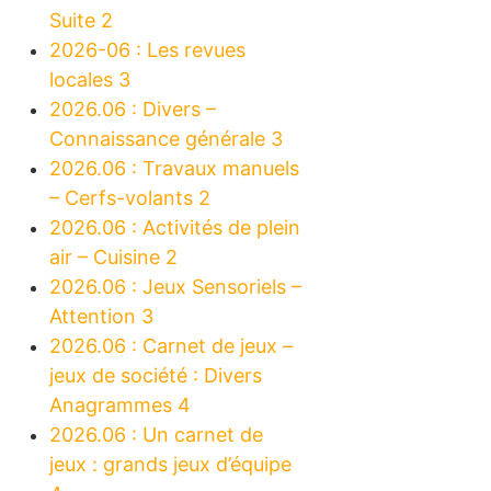
Suite 2
2026-06 : Les revues
locales 3
2026.06 : Divers –
Connaissance générale 3
2026.06 : Travaux manuels
– Cerfs-volants 2
2026.06 : Activités de plein
air – Cuisine 2
2026.06 : Jeux Sensoriels –
Attention 3
2026.06 : Carnet de jeux –
jeux de société : Divers
Anagrammes 4
2026.06 : Un carnet de
jeux : grands jeux d’équipe