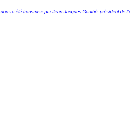
 nous a été transmise par Jean-Jacques Gauthé, président de l’a