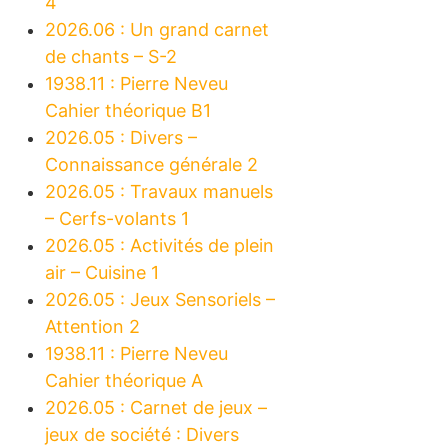
4
2026.06 : Un grand carnet
de chants – S-2
1938.11 : Pierre Neveu
Cahier théorique B1
2026.05 : Divers –
Connaissance générale 2
2026.05 : Travaux manuels
– Cerfs-volants 1
2026.05 : Activités de plein
air – Cuisine 1
2026.05 : Jeux Sensoriels –
Attention 2
1938.11 : Pierre Neveu
Cahier théorique A
2026.05 : Carnet de jeux –
jeux de société : Divers