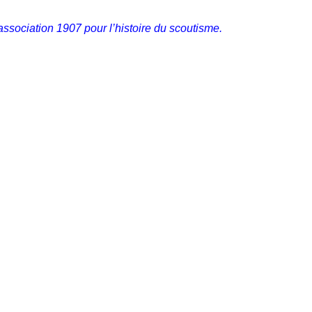
ssociation 1907 pour l’histoire du scoutisme.