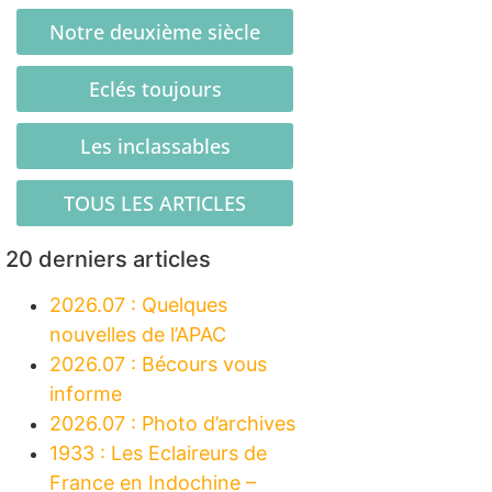
Notre deuxième siècle
Eclés toujours
Les inclassables
TOUS LES ARTICLES
20 derniers articles
2026.07 : Quelques
nouvelles de l’APAC
2026.07 : Bécours vous
informe
2026.07 : Photo d’archives
1933 : Les Eclaireurs de
France en Indochine –